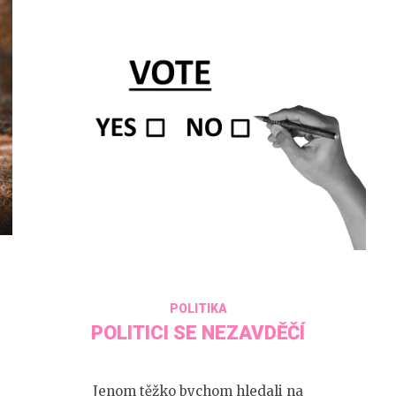
POLITIKA
POLITICI SE NEZAVDĚČÍ
Jenom těžko bychom hledali na