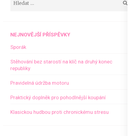
NEJNOVĚJŠÍ PŘÍSPĚVKY
Sporák
Stěhování bez starostí na klíč na druhý konec
republiky
Pravidelná údržba motoru
Praktický doplněk pro pohodlnější koupání
Klasickou hudbou proti chronickému stresu