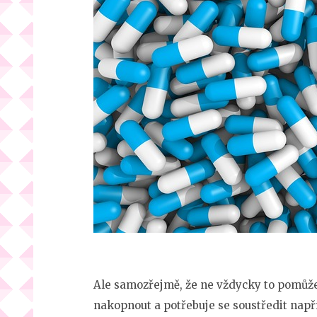
Ale samozřejmě, že ne vždycky to pomůže
nakopnout a potřebuje se soustředit např