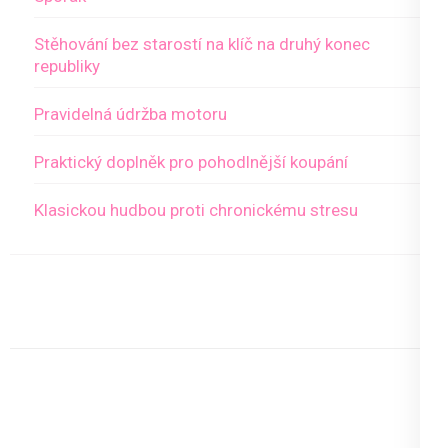
Stěhování bez starostí na klíč na druhý konec
republiky
Pravidelná údržba motoru
Praktický doplněk pro pohodlnější koupání
Klasickou hudbou proti chronickému stresu