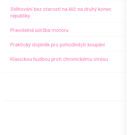
Stěhování bez starostí na klíč na druhý konec
republiky
Pravidelná údržba motoru
Praktický doplněk pro pohodlnější koupání
Klasickou hudbou proti chronickému stresu